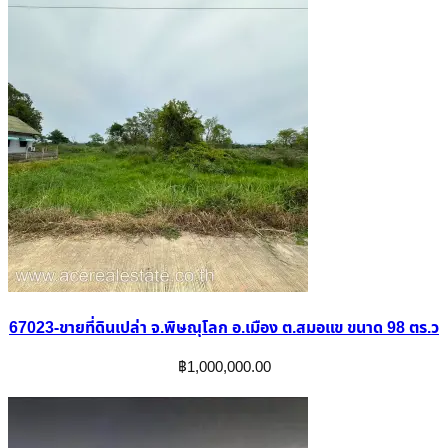
67023-ขายที่ดินเปล่า จ.พิษณุโลก อ.เมือง ต.สมอแข ขนาด 98 ตร.ว
฿
1,000,000.00