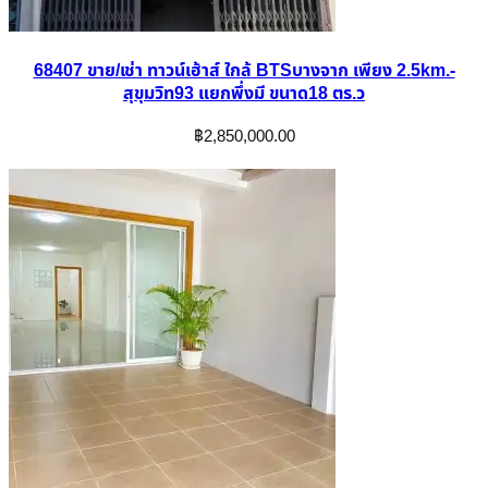
68407 ขาย/เช่า ทาวน์เฮ้าส์ ใกล้ BTSบางจาก เพียง 2.5km.-
สุขุมวิท93 แยกพึ่งมี ขนาด18 ตร.ว
฿
2,850,000.00