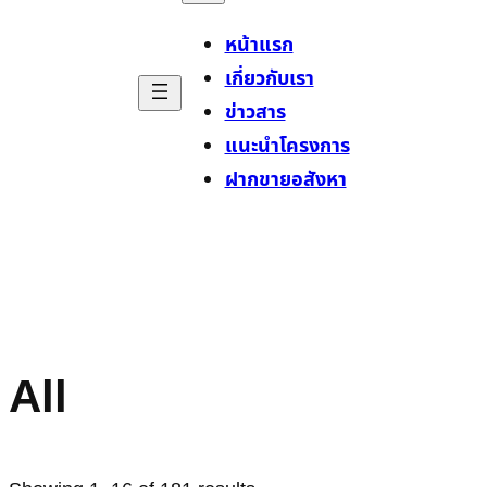
หน้าแรก
เกี่ยวกับเรา
ข่าวสาร
แนะนำโครงการ
ฝากขายอสังหา
All