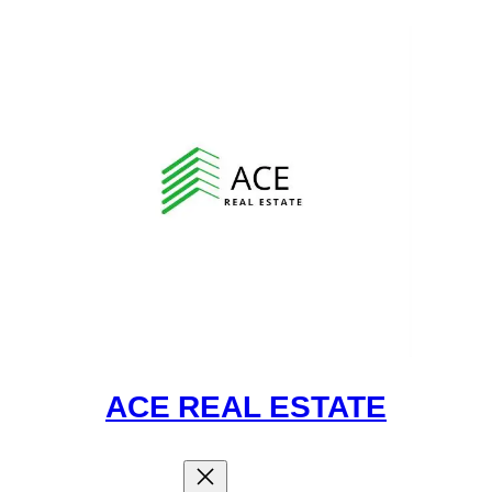
ACE REAL ESTATE