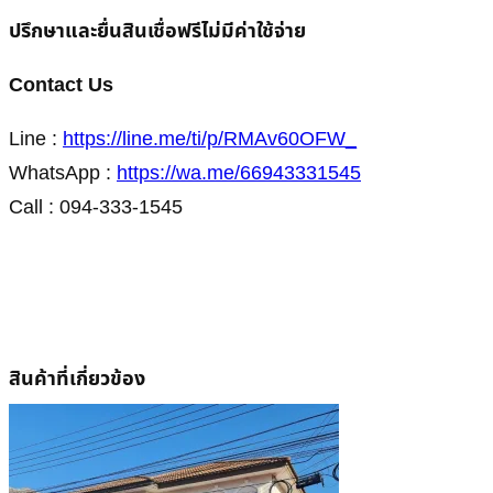
ปรึกษาและยื่นสินเชื่อฟรีไม่มีค่าใช้จ่าย
Contact Us
Line :
https://line.me/ti/p/RMAv60OFW_
WhatsApp :
https://wa.me/66943331545
Call : 094-333-1545
สินค้าที่เกี่ยวข้อง