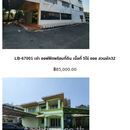
LB-67001 เช่า ออฟฟิตพร้อมที่ดิน เนื้อที่ 5ไร่ ซอย สวนผัก32
฿
85,000.00