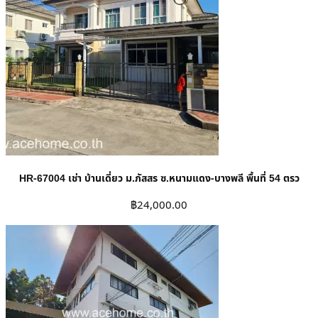
HR-67004 เช่า บ้านเดี่ยว ม.ภัสสร ซ.หนามแดง-บางพลี พื้นที่ 54 ตรว
฿
24,000.00