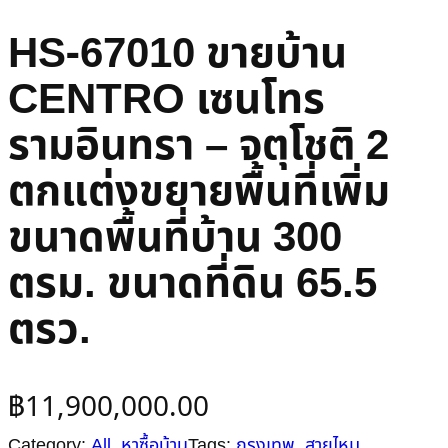
HS-67010 ขายบ้าน
CENTRO เซนโทร
รามอินทรา – จตุโชติ 2
ตกแต่งขยายพื้นที่เพิ่ม
ขนาดพื้นที่บ้าน 300
ตรม. ขนาดที่ดิน 65.5
ตรว.
฿
11,900,000.00
Category:
All
, 
หาซื้อบ้าน
Tags:
กรุงเทพ
, 
สายไหม