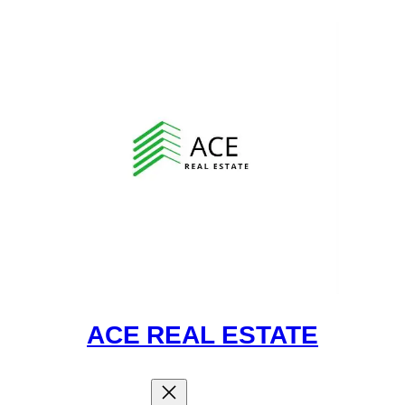
ACE REAL ESTATE