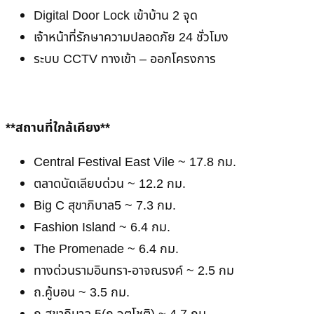
Digital Door Lock เข้าบ้าน 2 จุด
เจ้าหน้าที่รักษาความปลอดภัย 24 ชั่วโมง
ระบบ CCTV ทางเข้า – ออกโครงการ
**สถานที่ใกล้เคียง**
Central Festival East Vile ~ 17.8 กม.
ตลาดนัดเลียบด่วน ~ 12.2 กม.
Big C สุขาภิบาล5 ~ 7.3 กม.
Fashion Island ~ 6.4 กม.
The Promenade ~ 6.4 กม.
ทางด่วนรามอินทรา-อาจณรงค์ ~ 2.5 กม
ถ.คู้บอน ~ 3.5 กม.