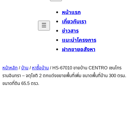
หน้าแรก
เกี่ยวกับเรา
ข่าวสาร
แนะนำโครงการ
ฝากขายอสังหา
หน้าหลัก
/
บ้าน
/
หาซื้อบ้าน
/ HS-67010 ขายบ้าน CENTRO เซนโทร
รามอินทรา – จตุโชติ 2 ตกแต่งขยายพื้นที่เพิ่ม ขนาดพื้นที่บ้าน 300 ตรม.
ขนาดที่ดิน 65.5 ตรว.